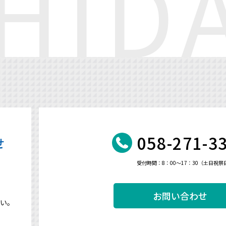
058-271-3
せ
受付時間：8：00～17：30（土日祝
お問い合わせ
い。