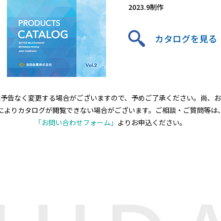
2023.9制作
カタログを見る
は予告なく変更する場合がございますので、予めご了承ください。
尚、お
によりカタログが閲覧できない場合がございます。
ご相談・ご質問等は
「お問い合わせフォーム」
よりお申込ください。