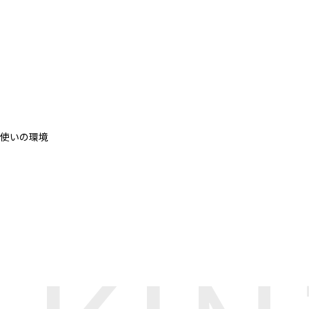
使いの環境
、