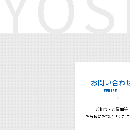
お問い合わ
ご相談・ご質問等
お気軽にお問合せくださ