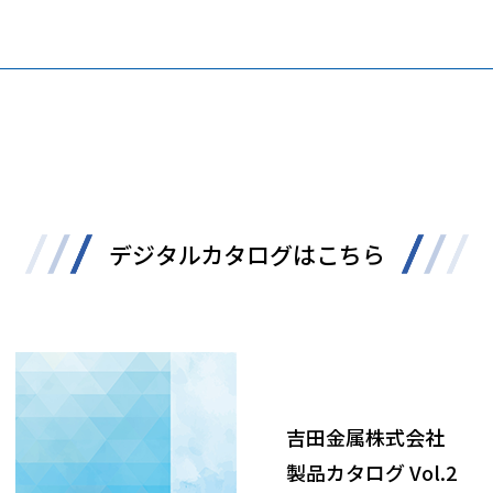
デジタルカタログはこちら
吉田金属株式会社
製品カタログ Vol.2