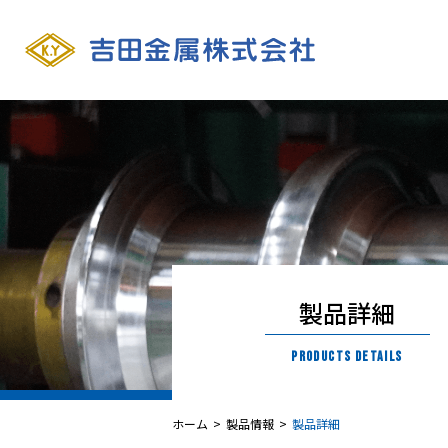
製品詳細
ホーム
製品情報
製品詳細