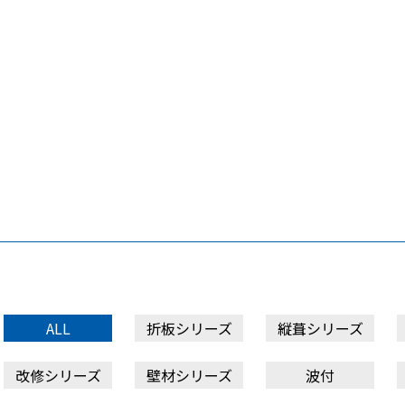
ALL
折板シリーズ
縦葺シリーズ
改修シリーズ
壁材シリーズ
波付