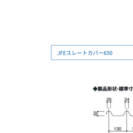
JFEスレートカバー650